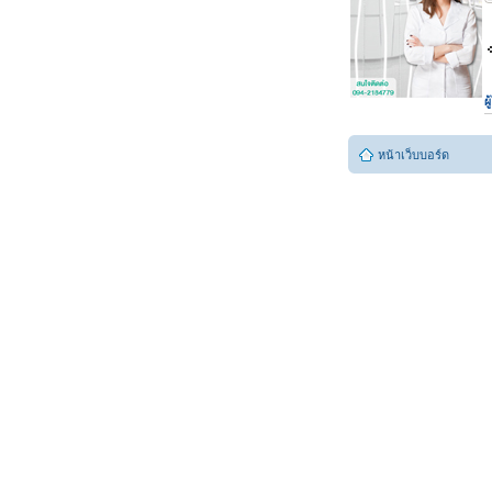
ผ
หน้าเว็บบอร์ด