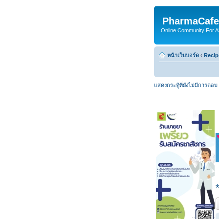
PharmaCafe
Online Community For All
หน้าเว็บบอร์ด
‹
Recip
แสดงกระทู้ที่ยังไม่มีการตอบ
ต