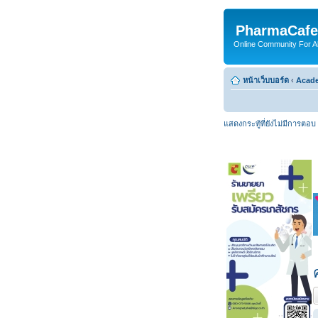
PharmaCafe
Online Community For All
หน้าเว็บบอร์ด
‹
Acade
แสดงกระทู้ที่ยังไม่มีการตอบ
ต