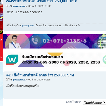
เซ้งร้านยาทำเลดี ลาดพร้าว 250,000 บาท
โดย
pawapawa
» 06 เม.ย. 2025, 01:00
เซ้งร้านยา ทำเลดี ลาดพร้าว
แก้ไขล่าสุดโดย
pawapawa
เมื่อ 09 มิ.ย. 2025, 09:28, แก้ไขแล้ว 1 ครั้ง
Re: เซ้งร้านยาทำเลดี ลาดพร้าว 250,000 บาท
โดย
pawapawa
» 09 มิ.ย. 2025, 09:28
เซ้งเรียบร้อยขอบคุณครับ
แสดงโพสจาก: