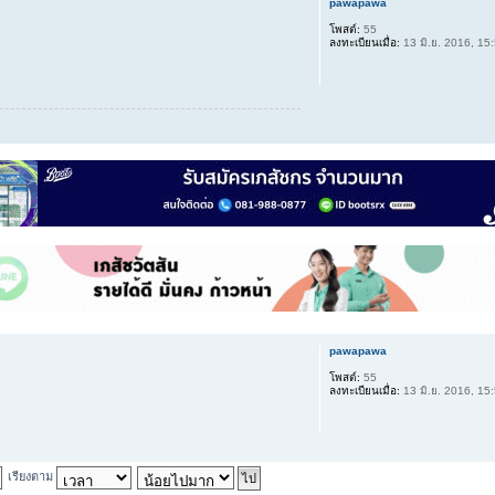
pawapawa
โพสต์:
55
ลงทะเบียนเมื่อ:
13 มิ.ย. 2016, 15
pawapawa
โพสต์:
55
ลงทะเบียนเมื่อ:
13 มิ.ย. 2016, 15
เรียงตาม