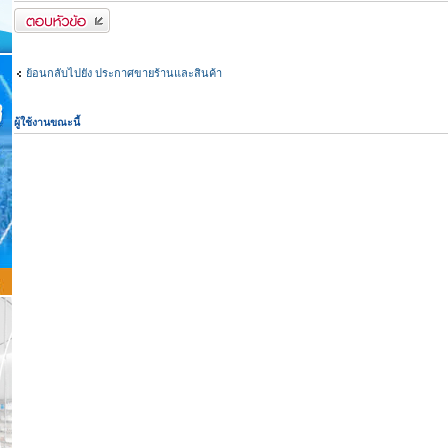
ตอบกระทู้
ย้อนกลับไปยัง ประกาศขายร้านและสินค้า
ผู้ใช้งานขณะนี้