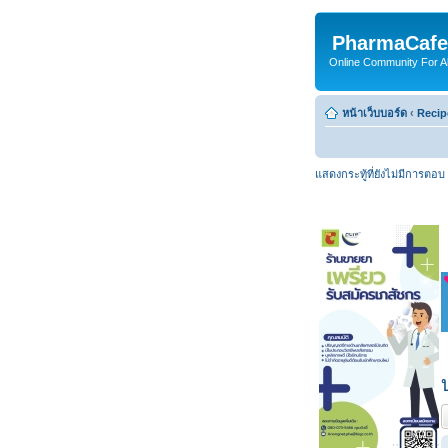
PharmaCafe
Online Community For All
หน้าเว็บบอร์ด
‹
Recip
แสดงกระทู้ที่ยังไม่มีการตอบ
ต