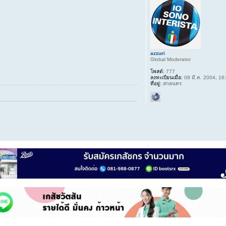
azzuri
Global Moderator
โพสต์:
777
ลงทะเบียนเมื่อ:
08 มี.ค. 2004, 16
ที่อยู่:
สกลนคร