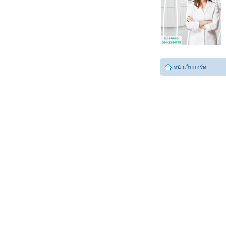
หน้าเว็บบอร์ด