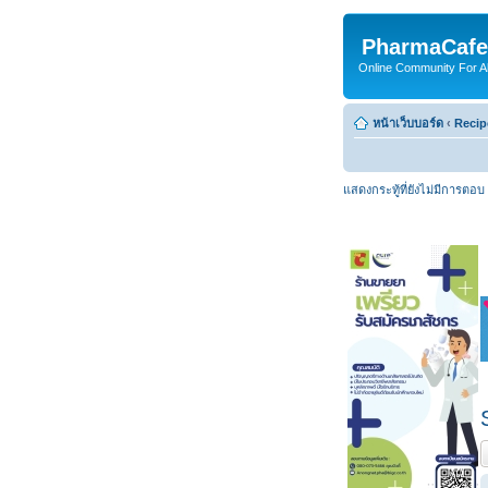
PharmaCafe
Online Community For All
หน้าเว็บบอร์ด
‹
Recip
แสดงกระทู้ที่ยังไม่มีการตอบ
ต