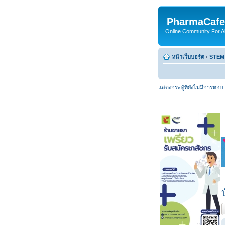
PharmaCafe
Online Community For All
หน้าเว็บบอร์ด
‹
STEM
แสดงกระทู้ที่ยังไม่มีการตอบ
ต