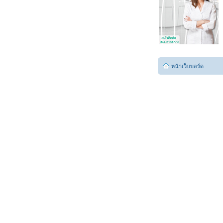
หน้าเว็บบอร์ด