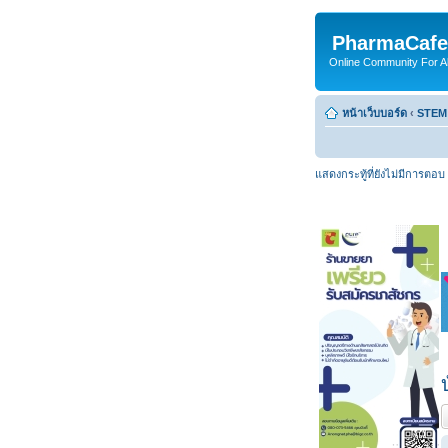
PharmaCafe
Online Community For All
หน้าเว็บบอร์ด
‹
STEM
แสดงกระทู้ที่ยังไม่มีการตอบ
ต