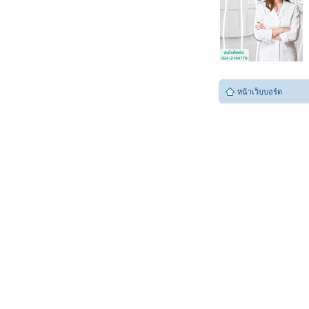
หน้าเว็บบอร์ด