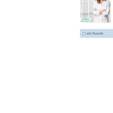
หน้าเว็บบอร์ด