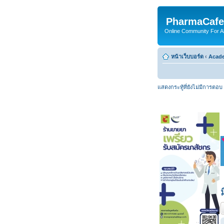
PharmaCafe
Online Community For All
หน้าเว็บบอร์ด
‹
Acade
แสดงกระทู้ที่ยังไม่มีการตอบ
ต