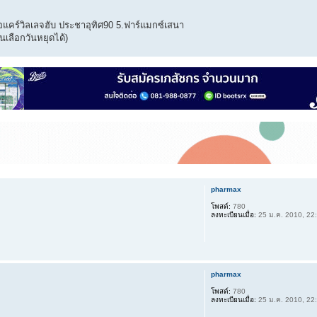
อแคร์วิลเลจฮับ ประชาอุทิศ90 5.ฟาร์แมกซ์เสนา
นเลือกวันหยุดได้)
pharmax
โพสต์:
780
ลงทะเบียนเมื่อ:
25 ม.ค. 2010, 22
pharmax
โพสต์:
780
ลงทะเบียนเมื่อ:
25 ม.ค. 2010, 22