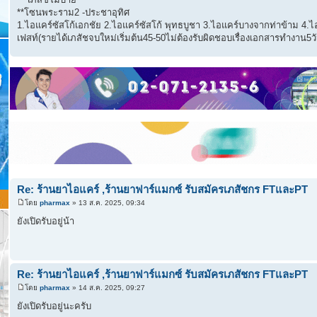
**โซนพระราม2 -ประชาอุทิศ
1.ไอแคร์ซัสโก้เอกชัย 2.ไอแคร์ซัสโก้ พุทธบูชา 3.ไอแคร์บางจากท่าข้าม 4.ไ
เฟสท์(รายได้เภสัชจบใหม่เริ่มต้น45-50ไม่ต้องรับผิดชอบเรื่องเอกสารทำงาน5วั
Re: ร้านยาไอแคร์ ,ร้านยาฟาร์แมกซ์ รับสมัครเภสัชกร FTและPT
โดย
pharmax
» 13 ส.ค. 2025, 09:34
ยังเปิดรับอยู่น้า
Re: ร้านยาไอแคร์ ,ร้านยาฟาร์แมกซ์ รับสมัครเภสัชกร FTและPT
โดย
pharmax
» 14 ส.ค. 2025, 09:27
ยังเปิดรับอยู่นะครับ