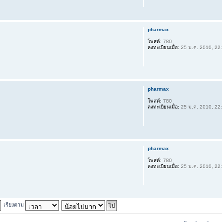
pharmax
โพสต์:
780
ลงทะเบียนเมื่อ:
25 ม.ค. 2010, 22
pharmax
โพสต์:
780
ลงทะเบียนเมื่อ:
25 ม.ค. 2010, 22
pharmax
โพสต์:
780
ลงทะเบียนเมื่อ:
25 ม.ค. 2010, 22
เรียงตาม