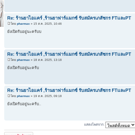
Re: ร้านยาไอแคร์ ,ร้านยาฟาร์แมกซ์ รับสมัครเภสัชกร FTและPT
โดย
pharmax
» 15 ส.ค. 2025, 10:46
ยังเปิดรับอยู่นะครับบ
Re: ร้านยาไอแคร์ ,ร้านยาฟาร์แมกซ์ รับสมัครเภสัชกร FTและPT
โดย
pharmax
» 18 ส.ค. 2025, 13:18
ยังเปิดรับอยู่นะครับ
Re: ร้านยาไอแคร์ ,ร้านยาฟาร์แมกซ์ รับสมัครเภสัชกร FTและPT
โดย
pharmax
» 19 ส.ค. 2025, 09:18
ยังเปิดรับอยู่นะครับ..
แสดงโพสจาก:
ตอบกระทู้