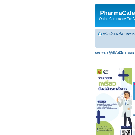
PharmaCafe
Online Community For All
หน้าเว็บบอร์ด
‹
Recip
แสดงกระทู้ที่ยังไม่มีการตอบ
ต