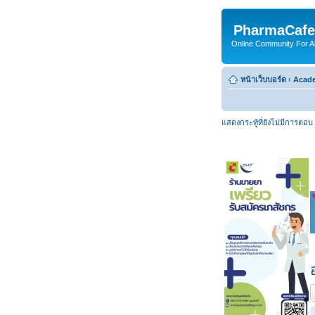
PharmaCafe
Online Community For All
หน้าเว็บบอร์ด
‹
Acade
แสดงกระทู้ที่ยังไม่มีการตอบ
ต