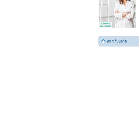
หน้าเว็บบอร์ด