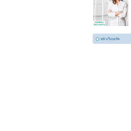
หน้าเว็บบอร์ด