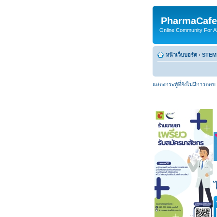
PharmaCafe
Online Community For All
หน้าเว็บบอร์ด
‹
STEM
แสดงกระทู้ที่ยังไม่มีการตอบ