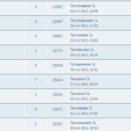
โดย
Chutiphan
3
17857
29 ก.ย. 2011, 18:36
โดย
DrugCenter
5
22067
29 ก.ย. 2011, 17:43
โดย
smartss
0
14851
22 ก.ย. 2011, 15:03
โดย
Ham bun
1
15771
19 ก.ย. 2011, 02:19
โดย
apotheker
4
20416
18 ก.ย. 2011, 14:31
โดย
azzuri
7
25414
17 ก.ย. 2011, 00:24
โดย
azzuri
1
15552
16 ก.ย. 2011, 21:54
โดย
fulbright
0
14471
01 ก.ย. 2011, 07:00
โดย
somsak01
1
15327
25 ส.ค. 2011, 01:53