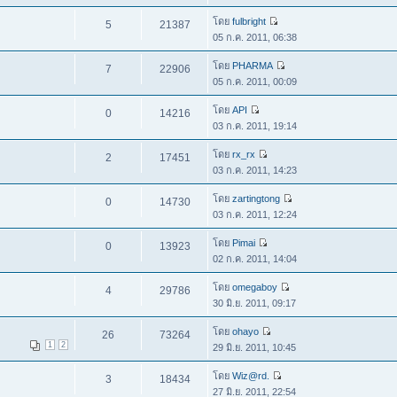
โดย
fulbright
5
21387
05 ก.ค. 2011, 06:38
โดย
PHARMA
7
22906
05 ก.ค. 2011, 00:09
โดย
API
0
14216
03 ก.ค. 2011, 19:14
โดย
rx_rx
2
17451
03 ก.ค. 2011, 14:23
โดย
zartingtong
0
14730
03 ก.ค. 2011, 12:24
โดย
Pimai
0
13923
02 ก.ค. 2011, 14:04
โดย
omegaboy
4
29786
30 มิ.ย. 2011, 09:17
โดย
ohayo
26
73264
1
2
29 มิ.ย. 2011, 10:45
โดย
Wiz@rd.
3
18434
27 มิ.ย. 2011, 22:54