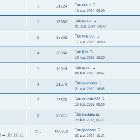
โดย
azzuri
3
21124
10 ต.ค. 2014, 08:09
โดย
papom
1
15882
01 เม.ย. 2014, 14:40
โดย
Miller103
2
17853
17 ส.ค. 2013, 16:50
โดย
นิวัช
4
20656
18 ก.พ. 2013, 16:20
โดย
azzuri
1
16044
08 ม.ค. 2013, 10:47
โดย
apotheker
4
21574
21 ต.ค. 2012, 18:05
โดย
meawba555
7
25570
16 ต.ค. 2012, 08:36
โดย
blacktea
2
22311
29 มิ.ย. 2012, 06:08
โดย
qpbdhord
553
600910
...
35
36
37
03 พ.ค. 2012, 10:21