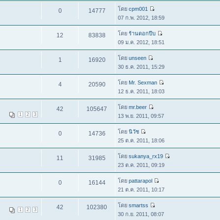
โดย
cpm001
0
14777
07 ก.พ. 2012, 18:59
โดย
ร้านดอกปีบ
12
83838
09 ม.ค. 2012, 18:51
โดย
unseen
1
16920
30 ธ.ค. 2011, 15:29
โดย
Mr. Sexman
4
20590
12 ธ.ค. 2011, 18:03
โดย
mr.beer
42
105647
1
2
3
13 พ.ย. 2011, 09:57
โดย
นิวัช
0
14736
25 ต.ค. 2011, 18:06
โดย
sukanya_rx19
11
31985
23 ต.ค. 2011, 09:19
โดย
pattarapol
0
16144
21 ต.ค. 2011, 10:17
โดย
smartss
42
102380
1
2
3
30 ก.ย. 2011, 08:07