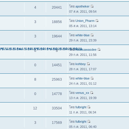
โดย
apotheker
4
20441
07 ส.ค. 2011, 09:54
โดย
Union_Pharm
3
18856
05 ส.ค. 2011, 13:14
โดย
white-blue
3
19644
29 ก.ค. 2011, 23:39
เธซเนเธเธเธฒเธเธดเธชเธดเธฃเธดเธเธดเธเธดเน
โดย
hotelsawasdee
0
8
29 ก.ค. 2011, 11:56
โดย
kohboy
0
14451
28 ก.ค. 2011, 17:07
โดย
white-blue
8
25963
24 ก.ค. 2011, 01:12
โดย
venus_xx
0
14778
13 ก.ค. 2011, 19:39
โดย
fulbright
12
33504
11 ก.ค. 2011, 06:34
โดย
fulbright
3
17569
05 ก.ค. 2011, 06:40