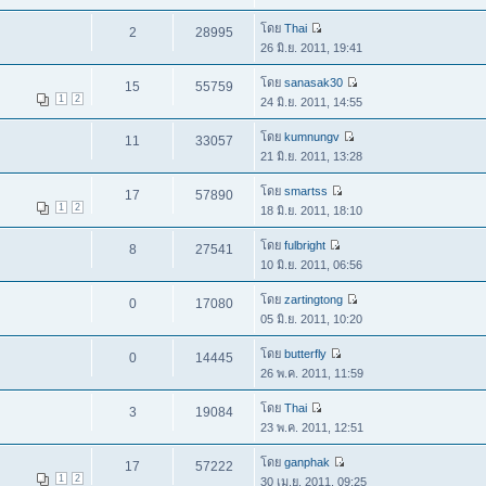
โดย
Thai
2
28995
26 มิ.ย. 2011, 19:41
โดย
sanasak30
15
55759
1
2
24 มิ.ย. 2011, 14:55
โดย
kumnungv
11
33057
21 มิ.ย. 2011, 13:28
โดย
smartss
17
57890
1
2
18 มิ.ย. 2011, 18:10
โดย
fulbright
8
27541
10 มิ.ย. 2011, 06:56
โดย
zartingtong
0
17080
05 มิ.ย. 2011, 10:20
โดย
butterfly
0
14445
26 พ.ค. 2011, 11:59
โดย
Thai
3
19084
23 พ.ค. 2011, 12:51
โดย
ganphak
17
57222
1
2
30 เม.ย. 2011, 09:25