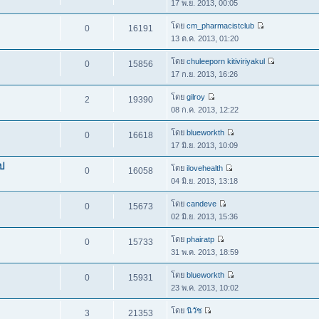
17 พ.ย. 2013, 00:05
โดย
cm_pharmacistclub
0
16191
13 ต.ค. 2013, 01:20
โดย
chuleeporn kitiviriyakul
0
15856
17 ก.ย. 2013, 16:26
โดย
gilroy
2
19390
08 ก.ค. 2013, 12:22
โดย
blueworkth
0
16618
17 มิ.ย. 2013, 10:09
ป
โดย
ilovehealth
0
16058
04 มิ.ย. 2013, 13:18
โดย
candeve
0
15673
02 มิ.ย. 2013, 15:36
โดย
phairatp
0
15733
31 พ.ค. 2013, 18:59
โดย
blueworkth
0
15931
23 พ.ค. 2013, 10:02
โดย
นิวัช
3
21353