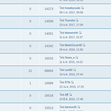
โดย
howdoyoudo
0
14273
09 ก.พ. 2017, 09:58
โดย
Tsuruha
0
14509
23 ม.ค. 2017, 17:09
โดย
blueworkth
0
14051
11 ม.ค. 2017, 15:37
โดย
BankOscar48
0
14342
09 ต.ค. 2016, 11:56
โดย
Sowa_a
0
16533
11 ธ.ค. 2015, 14:22
โดย
sun50
12
68604
16 พ.ค. 2015, 07:44
โดย
นิวัช
1
16999
22 เม.ย. 2015, 17:25
โดย
สุธี
0
16518
24 มี.ค. 2015, 17:48
โดย
lukmoo35
0
15513