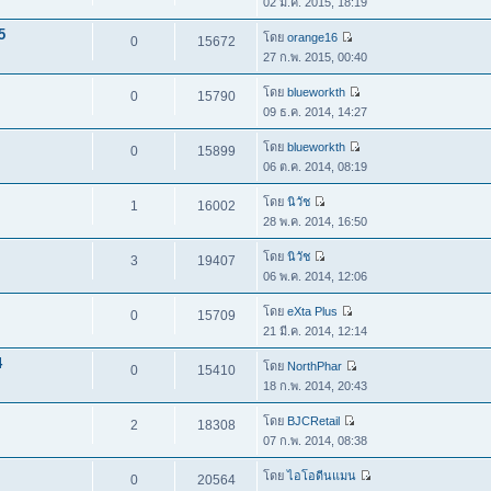
02 มี.ค. 2015, 18:19
5
โดย
orange16
0
15672
27 ก.พ. 2015, 00:40
โดย
blueworkth
0
15790
09 ธ.ค. 2014, 14:27
โดย
blueworkth
0
15899
06 ต.ค. 2014, 08:19
โดย
นิวัช
1
16002
28 พ.ค. 2014, 16:50
โดย
นิวัช
3
19407
06 พ.ค. 2014, 12:06
โดย
eXta Plus
0
15709
21 มี.ค. 2014, 12:14
4
โดย
NorthPhar
0
15410
18 ก.พ. 2014, 20:43
โดย
BJCRetail
2
18308
07 ก.พ. 2014, 08:38
โดย
ไอโอดีนแมน
0
20564