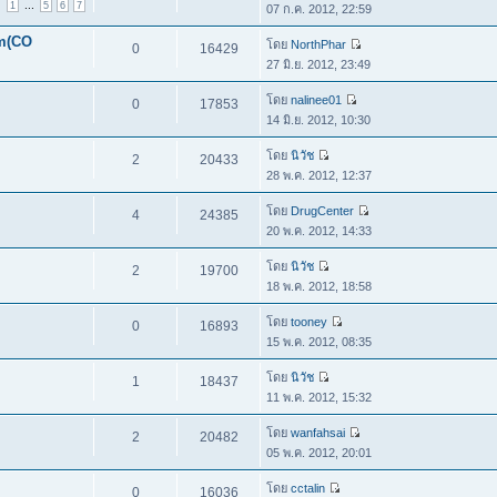
...
1
5
6
7
07 ก.ค. 2012, 22:59
um(CO
โดย
NorthPhar
0
16429
27 มิ.ย. 2012, 23:49
โดย
nalinee01
0
17853
14 มิ.ย. 2012, 10:30
โดย
นิวัช
2
20433
28 พ.ค. 2012, 12:37
โดย
DrugCenter
4
24385
20 พ.ค. 2012, 14:33
โดย
นิวัช
2
19700
18 พ.ค. 2012, 18:58
โดย
tooney
0
16893
15 พ.ค. 2012, 08:35
โดย
นิวัช
1
18437
11 พ.ค. 2012, 15:32
โดย
wanfahsai
2
20482
05 พ.ค. 2012, 20:01
โดย
cctalin
0
16036