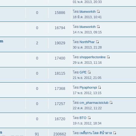
01 พ.ค. 2013, 20:33
โดย
blueworkth
0
15886
18 มี.ค. 2013, 10:41
โดย
blueworkth
0
16794
14 ก.พ. 2013, 09:15
rm
โดย
NorthPhar
2
19029
30 ม.ค. 2013, 21:28
โดย
shopperfectonline
0
17400
29 ม.ค. 2013, 11:16
โดย
GPE
0
18115
21 พ.ย. 2012, 21:05
โดย
Piyaphornpi
0
17368
17 พ.ย. 2012, 13:15
โดย
cm_pharmacistclub
0
17257
22 ต.ค. 2012, 11:22
โดย
BTO
0
16720
19 ก.ย. 2012, 18:34
is
โดย
เพลี้ยกระโดด สีน้ำตาล
91
230662