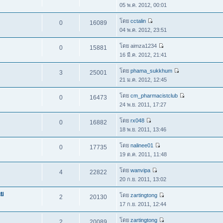
05 พ.ค. 2012, 00:01
โดย
cctalin
0
16089
04 พ.ค. 2012, 23:51
โดย aimza1234
0
15881
16 มี.ค. 2012, 21:41
โดย
phama_sukkhum
3
25001
21 ม.ค. 2012, 12:45
โดย
cm_pharmacistclub
0
16473
24 พ.ย. 2011, 17:27
โดย
rx048
0
16882
18 พ.ย. 2011, 13:46
โดย
nalinee01
0
17735
19 ต.ค. 2011, 11:48
โดย
wanvipa
4
22822
20 ก.ย. 2011, 13:02
ทย
โดย
zartingtong
2
20130
17 ก.ย. 2011, 12:44
โดย
zartingtong
2
20089