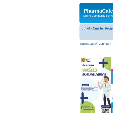
PharmaCafe
Online Community For All
หน้าเว็บบอร์ด
‹
Recip
แสดงกระทู้ที่ยังไม่มีการตอบ