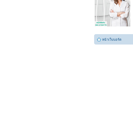
หน้าเว็บบอร์ด