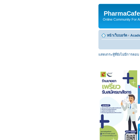
PharmaCafe
Online Community For All
หน้าเว็บบอร์ด
‹
Acade
แสดงกระทู้ที่ยังไม่มีการตอบ