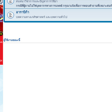
สนทนาวิชาการและปัญหาการใช้ยา
กรณีที่ผู้ถามไม่ใช่บุคลากรทางการแพทย์ กรุณาแจ้งเพื่อการตอบคำถามที่เหมาะสมก
อาราบิก้า
บทความทางเภสัชศาสตร์ และบทความทั่วไป
ผู้ใช้งานขณะนี้