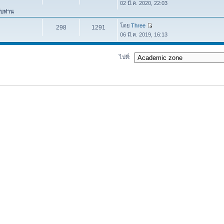
02 มี.ค. 2020, 22:03
ับท่าน
โดย
Three
298
1291
06 มี.ค. 2019, 16:13
ไปที่: