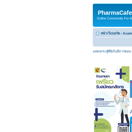
PharmaCafe
Online Community For All
หน้าเว็บบอร์ด
‹
Acade
แสดงกระทู้ที่ยังไม่มีการตอบ