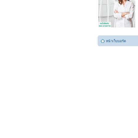
หน้าเว็บบอร์ด