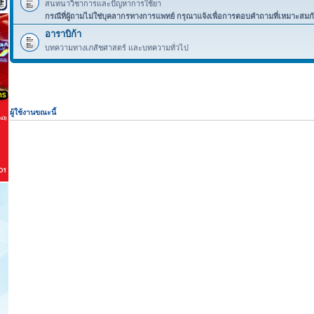
สนทนาวิชาการและปัญหาการใช้ยา
กรณีที่ผู้ถามไม่ใช่บุคลากรทางการแพทย์ กรุณาแจ้งเพื่อการตอบคำถามที่เหมาะสมก
อาราบิก้า
บทความทางเภสัชศาสตร์ และบทความทั่วไป
ผู้ใช้งานขณะนี้