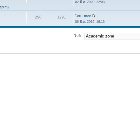
02 มี.ค. 2020, 22:03
ับท่าน
โดย
Three
298
1291
06 มี.ค. 2019, 16:13
ไปที่: