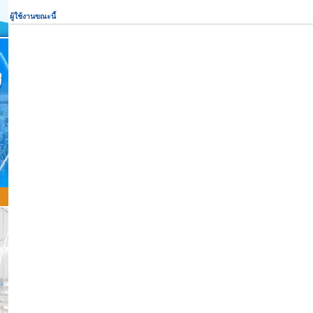
ผู้ใช้งานขณะนี้