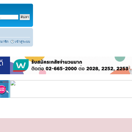
สมาชิก
เข้าสู่ระบบ