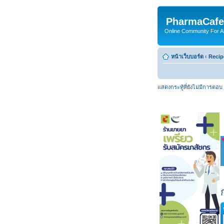
PharmaCafe
Online Community For All
หน้าเว็บบอร์ด
‹
Recip
แสดงกระทู้ที่ยังไม่มีการตอบ