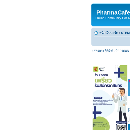
PharmaCafe
Online Community For All
หน้าเว็บบอร์ด
‹
STEM
แสดงกระทู้ที่ยังไม่มีการตอบ
ต