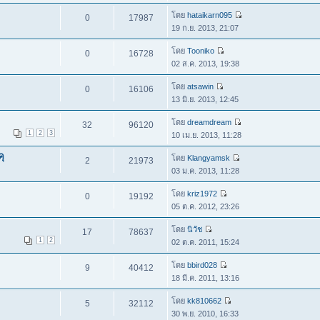
โดย
hataikarn095
0
17987
19 ก.ย. 2013, 21:07
โดย
Tooniko
0
16728
02 ส.ค. 2013, 19:38
โดย
atsawin
0
16106
13 มิ.ย. 2013, 12:45
โดย
dreamdream
32
96120
1
2
3
10 เม.ย. 2013, 11:28
ุ
โดย
Klangyamsk
2
21973
03 ม.ค. 2013, 11:28
โดย
kriz1972
0
19192
05 ต.ค. 2012, 23:26
โดย
นิวัช
17
78637
1
2
02 ต.ค. 2011, 15:24
โดย
bbird028
9
40412
18 มี.ค. 2011, 13:16
โดย
kk810662
5
32112
30 พ.ย. 2010, 16:33