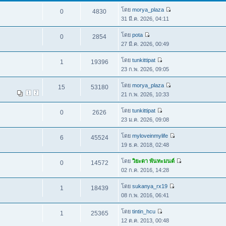
โดย
morya_plaza
0
4830
31 มี.ค. 2026, 04:11
โดย
pota
0
2854
27 มี.ค. 2026, 00:49
โดย
tunkittipat
1
19396
23 ก.พ. 2026, 09:05
โดย
morya_plaza
15
53180
1
2
21 ก.พ. 2026, 10:33
โดย
tunkittipat
0
2626
23 ม.ค. 2026, 09:08
โดย
myloveinmylife
6
45524
19 ธ.ค. 2018, 02:48
โดย
วิยะดา พันทะมนต์
0
14572
02 ก.ค. 2016, 14:28
โดย
sukanya_rx19
1
18439
08 ก.พ. 2016, 06:41
โดย
tintin_hcu
1
25365
12 ต.ค. 2013, 00:48