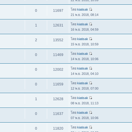
โดย
kiatisak
0
11697
21 พ.ย. 2018, 08:14
โดย
kiatisak
1
12631
16 พ.ย. 2018, 04:59
โดย
kiatisak
2
13552
15 พ.ย. 2018, 10:59
โดย
kiatisak
0
11469
14 พ.ย. 2018, 10:06
โดย
kiatisak
0
12002
14 พ.ย. 2018, 04:10
โดย
kiatisak
0
11659
12 พ.ย. 2018, 07:00
โดย
kiatisak
1
12628
08 พ.ย. 2018, 11:13
โดย
kiatisak
0
11637
07 พ.ย. 2018, 10:06
โดย
kiatisak
0
11820