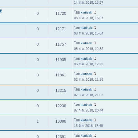
14 ส.ค. 2018, 13:57
่
โดย
kiatisak
0
11720
08 ส.ค. 2018, 15:07
โดย
kiatisak
0
12171
08 ส.ค. 2018, 15:04
โดย
kiatisak
0
11757
06 ส.ค. 2018, 12:32
โดย
kiatisak
0
11935
06 ส.ค. 2018, 12:22
โดย
kiatisak
0
11861
02 ส.ค. 2018, 11:28
โดย
kiatisak
0
12215
07 ก.ค. 2018, 21:02
โดย
kiatisak
0
12238
07 ก.ค. 2018, 20:44
โดย
kiatisak
1
13800
13 มิ.ย. 2018, 17:40
โดย
kiatisak
0
12391