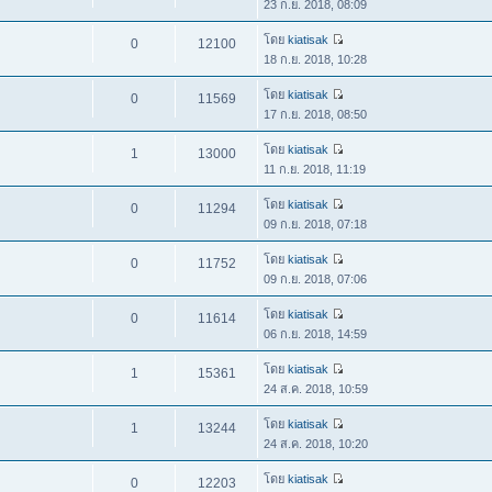
23 ก.ย. 2018, 08:09
โดย
kiatisak
0
12100
18 ก.ย. 2018, 10:28
โดย
kiatisak
0
11569
17 ก.ย. 2018, 08:50
โดย
kiatisak
1
13000
11 ก.ย. 2018, 11:19
โดย
kiatisak
0
11294
09 ก.ย. 2018, 07:18
โดย
kiatisak
0
11752
09 ก.ย. 2018, 07:06
โดย
kiatisak
0
11614
06 ก.ย. 2018, 14:59
โดย
kiatisak
1
15361
24 ส.ค. 2018, 10:59
โดย
kiatisak
1
13244
24 ส.ค. 2018, 10:20
โดย
kiatisak
0
12203