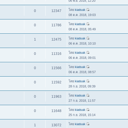
06 พ.ย. 2018, 12:20
โดย
kiatisak
0
12347
08 ต.ค. 2018, 19:03
โดย
kiatisak
0
11786
08 ต.ค. 2018, 05:49
โดย
kiatisak
1
12475
06 ต.ค. 2018, 10:10
โดย
kiatisak
0
11316
06 ต.ค. 2018, 09:01
โดย
kiatisak
0
11566
06 ต.ค. 2018, 08:57
โดย
kiatisak
0
11592
28 ก.ย. 2018, 09:39
โดย
kiatisak
0
11963
27 ก.ย. 2018, 11:57
โดย
kiatisak
0
11648
25 ก.ย. 2018, 15:14
โดย
kiatisak
1
13072