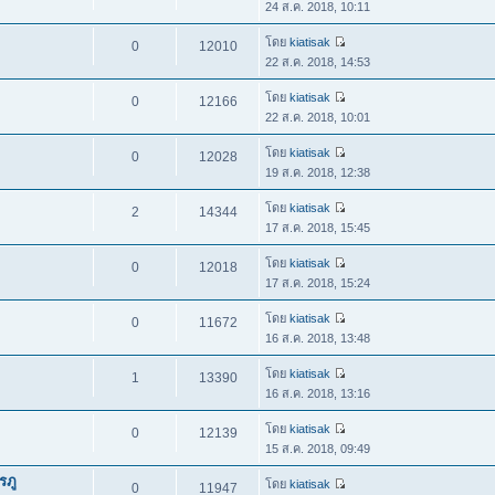
24 ส.ค. 2018, 10:11
โดย
kiatisak
0
12010
22 ส.ค. 2018, 14:53
โดย
kiatisak
0
12166
22 ส.ค. 2018, 10:01
โดย
kiatisak
0
12028
19 ส.ค. 2018, 12:38
โดย
kiatisak
2
14344
17 ส.ค. 2018, 15:45
โดย
kiatisak
0
12018
17 ส.ค. 2018, 15:24
โดย
kiatisak
0
11672
16 ส.ค. 2018, 13:48
โดย
kiatisak
1
13390
16 ส.ค. 2018, 13:16
โดย
kiatisak
0
12139
15 ส.ค. 2018, 09:49
รภู
โดย
kiatisak
0
11947