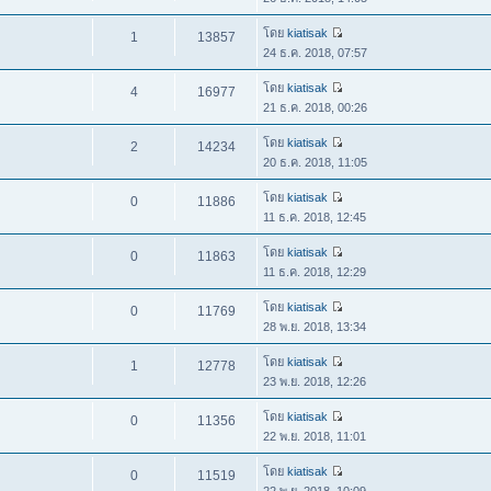
โดย
kiatisak
1
13857
24 ธ.ค. 2018, 07:57
โดย
kiatisak
4
16977
21 ธ.ค. 2018, 00:26
โดย
kiatisak
2
14234
20 ธ.ค. 2018, 11:05
โดย
kiatisak
0
11886
11 ธ.ค. 2018, 12:45
โดย
kiatisak
0
11863
11 ธ.ค. 2018, 12:29
โดย
kiatisak
0
11769
28 พ.ย. 2018, 13:34
โดย
kiatisak
1
12778
23 พ.ย. 2018, 12:26
โดย
kiatisak
0
11356
22 พ.ย. 2018, 11:01
โดย
kiatisak
0
11519
22 พ.ย. 2018, 10:09