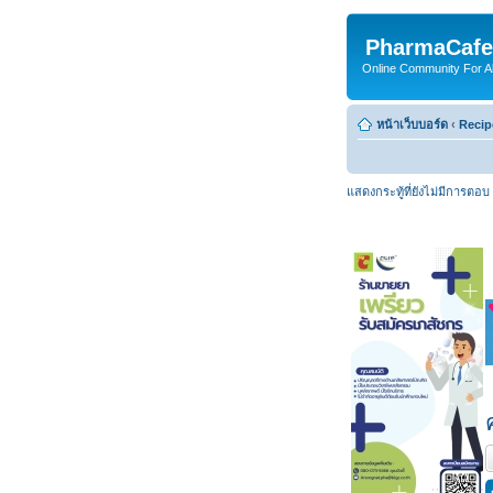
PharmaCafe
Online Community For All
หน้าเว็บบอร์ด
‹
Recip
แสดงกระทู้ที่ยังไม่มีการตอบ
ต