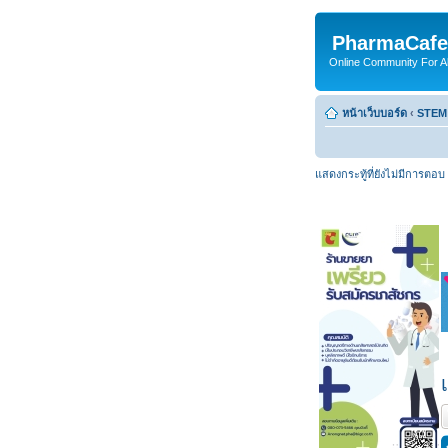
PharmaCafe
Online Community For All
หน้าเว็บบอร์ด
‹
STEM
แสดงกระทู้ที่ยังไม่มีการตอบ
ต