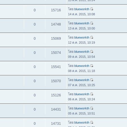
โดย
blueworkth
0
15716
14 ต.ค. 2015, 10:08
โดย
blueworkth
0
14748
13 ต.ค. 2015, 10:00
โดย
blueworkth
0
15069
12 ต.ค. 2015, 10:19
โดย
blueworkth
0
15074
09 ต.ค. 2015, 10:54
โดย
blueworkth
0
15541
08 ต.ค. 2015, 11:18
โดย
blueworkth
0
15070
07 ต.ค. 2015, 10:25
โดย
blueworkth
0
15126
06 ต.ค. 2015, 10:24
โดย
blueworkth
0
14431
05 ต.ค. 2015, 10:51
โดย
blueworkth
0
14731