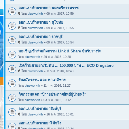
ออกแบบร้านขายยา นครศรีธรรมราช
โดย
blueworkth
» 09 ม.ค. 2017, 10:59
ออกแบบร้านขายยา สุโขทัย
โดย
blueworkth
» 09 ม.ค. 2017, 10:55
ออกแบบร้านขายยา ราชบุรี
โดย
blueworkth
» 09 ม.ค. 2017, 10:54
ขอเชิญเข้าร่วมกิจกรรม Link & Share ลุ้นรับรางวัล
โดย
blueworkth
» 29 ส.ค. 2016, 10:28
เปิดร้านขายยาเริ่มต้น ... 150,000 บาท ... ECO Drugstore
โดย
blueworkth
» 11 พ.ค. 2016, 10:40
รับสมัครงาน และ หาเภสัชกร
โดย
blueworkth
» 11 ก.พ. 2016, 11:27
กิจกรรมแจก "ป้าายประกาศสิทธ์ผู้ป่วยฟรี"
โดย
blueworkth
» 03 ก.พ. 2016, 10:12
ออกแบบร้านขายยาสิงห์บุรี
โดย
blueworkth
» 16 ต.ค. 2015, 10:01
ออกแบบร้านขายยาไม้จริง
โดย
blueworkth
» 15 ต.ค. 2015, 10:24