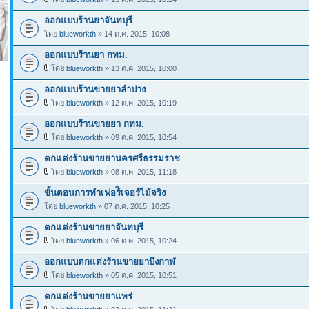
ออกแบบร้านยาจันทบุรี
โดย
blueworkth
» 14 ต.ค. 2015, 10:08
ออกแบบร้านยา กทม.
โดย
blueworkth
» 13 ต.ค. 2015, 10:00
ออกแบบร้านขายยาลำปาง
โดย
blueworkth
» 12 ต.ค. 2015, 10:19
ออกแบบร้านขายยา กทม.
โดย
blueworkth
» 09 ต.ค. 2015, 10:54
ตกแต่งร้านขายยานครศรีธรรมราช
โดย
blueworkth
» 08 ต.ค. 2015, 11:18
ขั้นตอนการทำเฟอร์ิเจอร์ไม้จริง
โดย
blueworkth
» 07 ต.ค. 2015, 10:25
ตกแต่งร้านขายยาจันทบุรี
โดย
blueworkth
» 06 ต.ค. 2015, 10:24
ออกแบบตกแต่งร้านขายยาบึงกาฬ
โดย
blueworkth
» 05 ต.ค. 2015, 10:51
ตกแต่งร้านขายยาแพร่