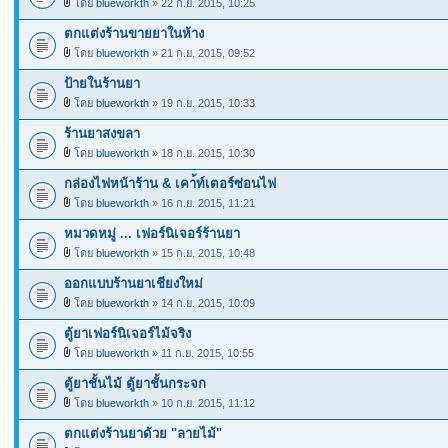
โดย
blueworkth
» 22 ก.ย. 2015, 10:25
ตกแต่งร้านขายยาในห้าง
โดย
blueworkth
» 21 ก.ย. 2015, 09:52
ป้ายในร้านยา
โดย
blueworkth
» 19 ก.ย. 2015, 10:33
ร้านยาสงขลา
โดย
blueworkth
» 18 ก.ย. 2015, 10:30
กล่องไฟหน้าร้าน & เคา้ท์เตอร์ซ่อนไฟ
โดย
blueworkth
» 16 ก.ย. 2015, 11:21
หมวดหมู่ ... เฟอร์นิเจอร์ร้านยา
โดย
blueworkth
» 15 ก.ย. 2015, 10:48
ออกแบบร้านยาเชียงใหม่
โดย
blueworkth
» 14 ก.ย. 2015, 10:09
ตู้ยาเฟอร์นิเจอร์ไม้จริง
โดย
blueworkth
» 11 ก.ย. 2015, 10:55
ตู้ยาชั้นไม้ ตู้ยาชั้นกระจก
โดย
blueworkth
» 10 ก.ย. 2015, 11:12
ตกแต่งร้านยาด้วย "ลายไม้"