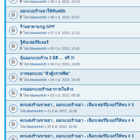
โดย
blueworkth
» 09 ก.ย. 2015, 10:24
ออกแบบร้านยาให้ทันสมัย
โดย
blueworkth
» 08 ก.ย. 2015, 10:57
ร้านยาตามกฎ GPP
โดย
blueworkth
» 07 ก.ย. 2015, 11:12
รู้ทันเฟอร์นิเจอร์
โดย
blueworkth
» 05 ก.ย. 2015, 10:45
ลุ้นออกแบบร้าน 3 มิติ ... ฟรี !!!
โดย
blueworkth
» 04 ก.ย. 2015, 14:08
การออกแบบ "หัวตู้กราฟฟิค"
โดย
blueworkth
» 04 ก.ย. 2015, 10:39
งานออกแบบร้านยาภายในห้าง
โดย
blueworkth
» 03 ก.ย. 2015, 09:38
ตกแต่งร้านขายยา , ออกแบบร้านยา - เลือกเฟอร์นิเจอร์ให้ทน # 5
โดย
blueworkth
» 21 ส.ค. 2015, 10:36
ตกแต่งร้านขายยา , ออกแบบร้านยา - เลือกเฟอร์นิเจอร์ให้ทน # 4
โดย
blueworkth
» 20 ส.ค. 2015, 10:56
ตกแต่งร้านขายยา , ออกแบบร้านยา - เลือกเฟอร์นิเจอร์ให้ทน # 3