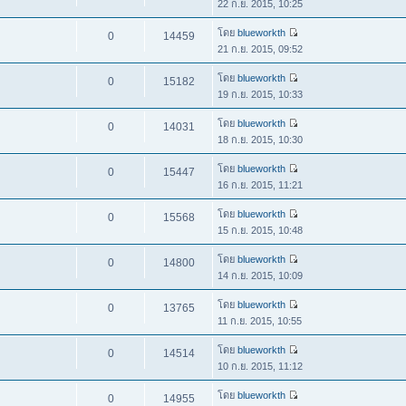
22 ก.ย. 2015, 10:25
โดย
blueworkth
0
14459
21 ก.ย. 2015, 09:52
โดย
blueworkth
0
15182
19 ก.ย. 2015, 10:33
โดย
blueworkth
0
14031
18 ก.ย. 2015, 10:30
โดย
blueworkth
0
15447
16 ก.ย. 2015, 11:21
โดย
blueworkth
0
15568
15 ก.ย. 2015, 10:48
โดย
blueworkth
0
14800
14 ก.ย. 2015, 10:09
โดย
blueworkth
0
13765
11 ก.ย. 2015, 10:55
โดย
blueworkth
0
14514
10 ก.ย. 2015, 11:12
โดย
blueworkth
0
14955