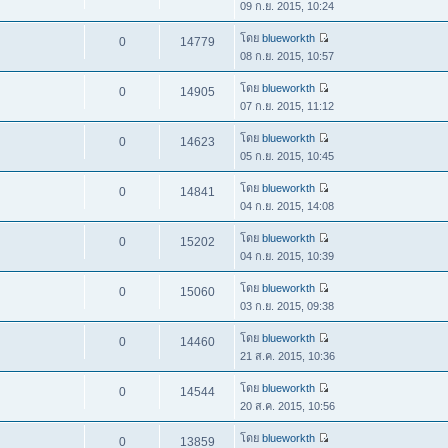
09 ก.ย. 2015, 10:24
โดย
blueworkth
0
14779
08 ก.ย. 2015, 10:57
โดย
blueworkth
0
14905
07 ก.ย. 2015, 11:12
โดย
blueworkth
0
14623
05 ก.ย. 2015, 10:45
โดย
blueworkth
0
14841
04 ก.ย. 2015, 14:08
โดย
blueworkth
0
15202
04 ก.ย. 2015, 10:39
โดย
blueworkth
0
15060
03 ก.ย. 2015, 09:38
โดย
blueworkth
0
14460
21 ส.ค. 2015, 10:36
โดย
blueworkth
0
14544
20 ส.ค. 2015, 10:56
โดย
blueworkth
0
13859