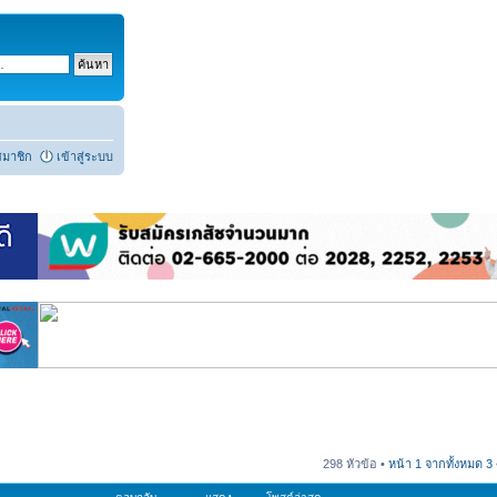
สมาชิก
เข้าสู่ระบบ
298 หัวข้อ •
หน้า
1
จากทั้งหมด
3