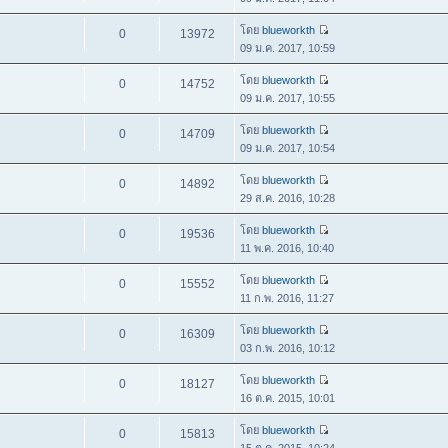
โดย
blueworkth
0
13972
09 ม.ค. 2017, 10:59
โดย
blueworkth
0
14752
09 ม.ค. 2017, 10:55
โดย
blueworkth
0
14709
09 ม.ค. 2017, 10:54
โดย
blueworkth
0
14892
29 ส.ค. 2016, 10:28
โดย
blueworkth
0
19536
11 พ.ค. 2016, 10:40
โดย
blueworkth
0
15552
11 ก.พ. 2016, 11:27
โดย
blueworkth
0
16309
03 ก.พ. 2016, 10:12
โดย
blueworkth
0
18127
16 ต.ค. 2015, 10:01
โดย
blueworkth
0
15813
15 ต.ค. 2015, 10:24