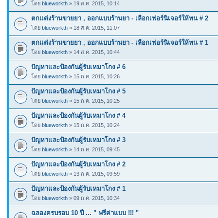
โดย
blueworkth
» 19 ส.ค. 2015, 10:14
ตกแต่งร้านขายยา , ออกแบบร้านยา - เลือกเฟอร์นิเจอร์ให้ทน # 2
โดย
blueworkth
» 18 ส.ค. 2015, 11:07
ตกแต่งร้านขายยา , ออกแบบร้านยา - เลือกเฟอร์นิเจอร์ให้ทน # 1
โดย
blueworkth
» 14 ส.ค. 2015, 10:44
ปัญหาและป้องกันผู้รับเหมาโกง # 6
โดย
blueworkth
» 15 ก.ค. 2015, 10:26
ปัญหาและป้องกันผู้รับเหมาโกง # 5
โดย
blueworkth
» 15 ก.ค. 2015, 10:25
ปัญหาและป้องกันผู้รับเหมาโกง # 4
โดย
blueworkth
» 15 ก.ค. 2015, 10:24
ปัญหาและป้องกันผู้รับเหมาโกง # 3
โดย
blueworkth
» 14 ก.ค. 2015, 09:45
ปัญหาและป้องกันผู้รับเหมาโกง # 2
โดย
blueworkth
» 13 ก.ค. 2015, 09:59
ปัญหาและป้องกันผู้รับเหมาโกง # 1
โดย
blueworkth
» 09 ก.ค. 2015, 10:34
ฉลองครบรอบ 10 ปี ... " ฟรีค่าแบบ !!! "