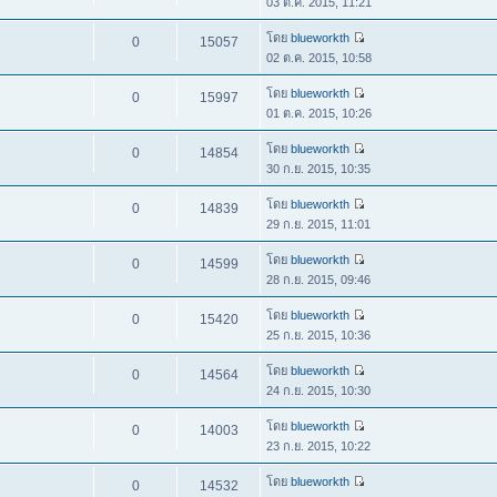
03 ต.ค. 2015, 11:21
โดย
blueworkth
0
15057
02 ต.ค. 2015, 10:58
โดย
blueworkth
0
15997
01 ต.ค. 2015, 10:26
โดย
blueworkth
0
14854
30 ก.ย. 2015, 10:35
โดย
blueworkth
0
14839
29 ก.ย. 2015, 11:01
โดย
blueworkth
0
14599
28 ก.ย. 2015, 09:46
โดย
blueworkth
0
15420
25 ก.ย. 2015, 10:36
โดย
blueworkth
0
14564
24 ก.ย. 2015, 10:30
โดย
blueworkth
0
14003
23 ก.ย. 2015, 10:22
โดย
blueworkth
0
14532