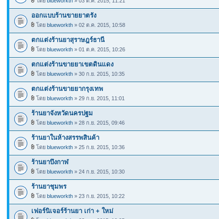
โดย
blueworkth
» 03 ต.ค. 2015, 11:21
ออกแบบร้านขายยาตรัง
โดย
blueworkth
» 02 ต.ค. 2015, 10:58
ตกแต่งร้านยาสุราษฎร์ธานี
โดย
blueworkth
» 01 ต.ค. 2015, 10:26
ตกแต่งร้านขายยาเขตดินแดง
โดย
blueworkth
» 30 ก.ย. 2015, 10:35
ตกแต่งร้านขายยากรุงเทพ
โดย
blueworkth
» 29 ก.ย. 2015, 11:01
ร้านยาจังหวัดนครปฐม
โดย
blueworkth
» 28 ก.ย. 2015, 09:46
ร้านยาในห้างสรรพสินค้า
โดย
blueworkth
» 25 ก.ย. 2015, 10:36
ร้านยาบึงกาฬ
โดย
blueworkth
» 24 ก.ย. 2015, 10:30
ร้านยาชุมพร
โดย
blueworkth
» 23 ก.ย. 2015, 10:22
เฟอร์นิเจอร์ร้านยา เก่า + ใหม่