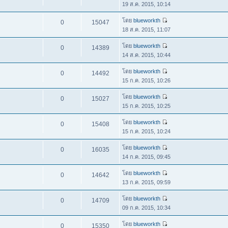
19 ส.ค. 2015, 10:14
โดย
blueworkth
0
15047
18 ส.ค. 2015, 11:07
โดย
blueworkth
0
14389
14 ส.ค. 2015, 10:44
โดย
blueworkth
0
14492
15 ก.ค. 2015, 10:26
โดย
blueworkth
0
15027
15 ก.ค. 2015, 10:25
โดย
blueworkth
0
15408
15 ก.ค. 2015, 10:24
โดย
blueworkth
0
16035
14 ก.ค. 2015, 09:45
โดย
blueworkth
0
14642
13 ก.ค. 2015, 09:59
โดย
blueworkth
0
14709
09 ก.ค. 2015, 10:34
โดย
blueworkth
0
15350