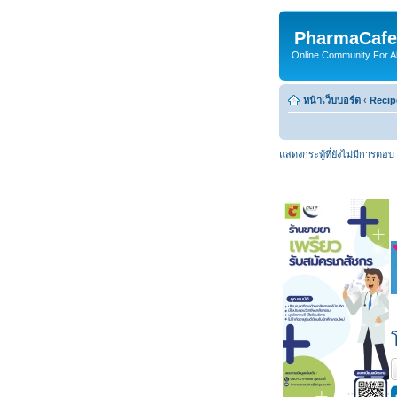
PharmaCafe
Online Community For All
หน้าเว็บบอร์ด
‹
Recip
แสดงกระทู้ที่ยังไม่มีการตอบ
ต