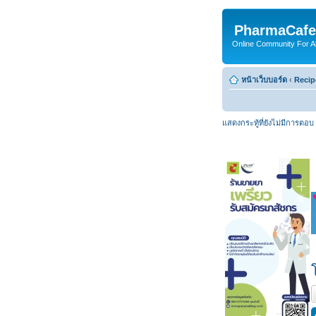
PharmaCafe
Online Community For All
หน้าเว็บบอร์ด
‹
Recip
แสดงกระทู้ที่ยังไม่มีการตอบ
ต