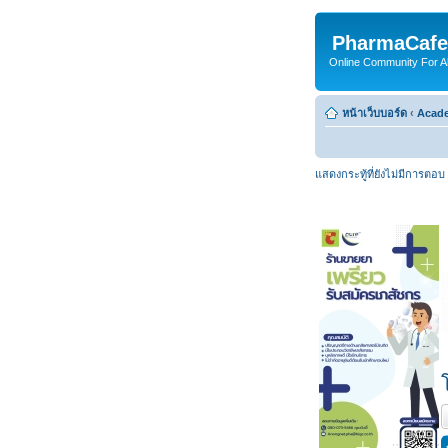
PharmaCafe
Online Community For All
หน้าเว็บบอร์ด
‹
Acade
แสดงกระทู้ที่ยังไม่มีการตอบ
ต