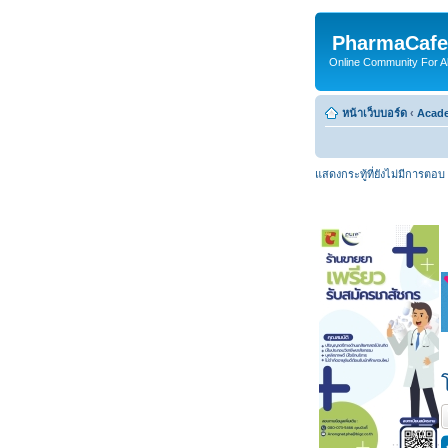
PharmaCafe
Online Community For All
หน้าเว็บบอร์ด
‹
Acade
แสดงกระทู้ที่ยังไม่มีการตอบ
ต