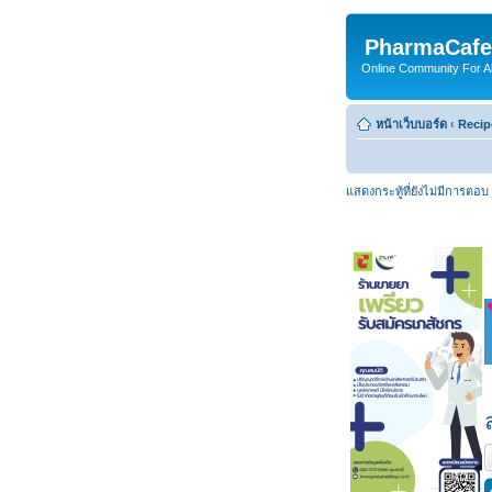
PharmaCafe
Online Community For All
หน้าเว็บบอร์ด
‹
Recip
แสดงกระทู้ที่ยังไม่มีการตอบ
ต