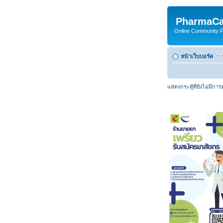
PharmaCa
Online Community For
หน้าเว็บบอร์ด
แสดงกระทู้ที่ยังไม่มีกา