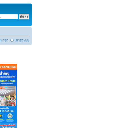
สมาชิก
เข้าสู่ระบบ