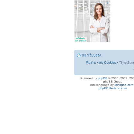
หน้าเว็บบอร์ด
ทีมงาน
•
ลบ Cookies
• Time-Zon
Powered by
phpBB
© 2000, 2002, 20
phpBB Group
Thai language by
Mindphp.com
phpBBThailand.com