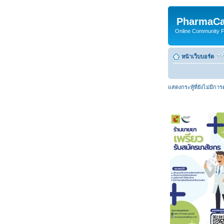
PharmaCa
Online Community For
หน้าเว็บบอร์ด
แสดงกระทู้ที่ยังไม่มีกา