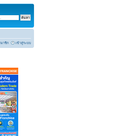
สมาชิก
เข้าสู่ระบบ