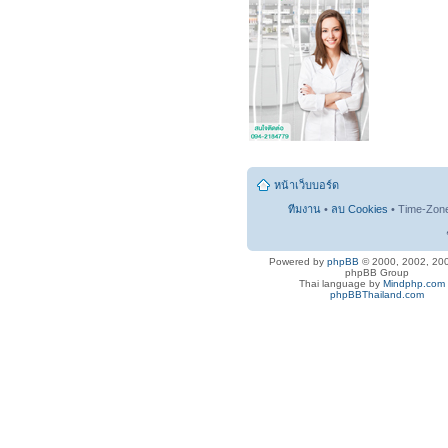
หน้าเว็บบอร์ด
ทีมงาน
•
ลบ Cookies
• Time-Zon
Powered by
phpBB
© 2000, 2002, 20
phpBB Group
Thai language by
Mindphp.com
phpBBThailand.com