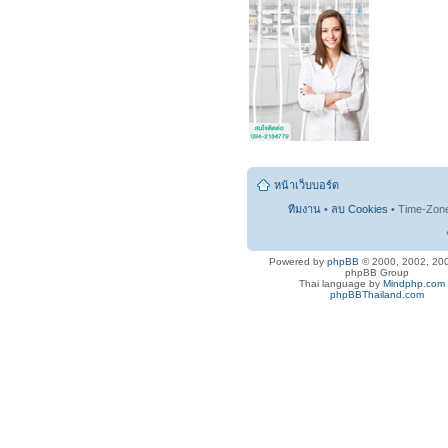
หน้าเว็บบอร์ด
ทีมงาน
•
ลบ Cookies
• Time-Zon
Powered by
phpBB
© 2000, 2002, 20
phpBB Group
Thai language by
Mindphp.com
phpBBThailand.com