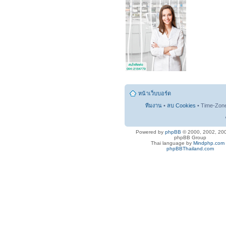
หน้าเว็บบอร์ด
ทีมงาน
•
ลบ Cookies
• Time-Zon
Powered by
phpBB
© 2000, 2002, 20
phpBB Group
Thai language by
Mindphp.com
phpBBThailand.com