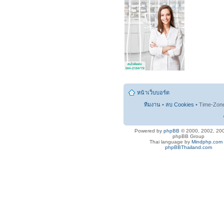
หน้าเว็บบอร์ด
ทีมงาน
•
ลบ Cookies
• Time-Zon
Powered by
phpBB
© 2000, 2002, 20
phpBB Group
Thai language by
Mindphp.com
phpBBThailand.com