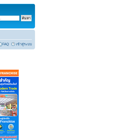
FAQ
เข้าสู่ระบบ