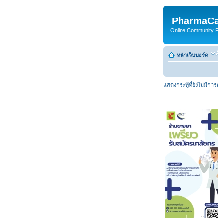
PharmaCa
Online Community For
หน้าเว็บบอร์ด
แสดงกระทู้ที่ยังไม่มีกา