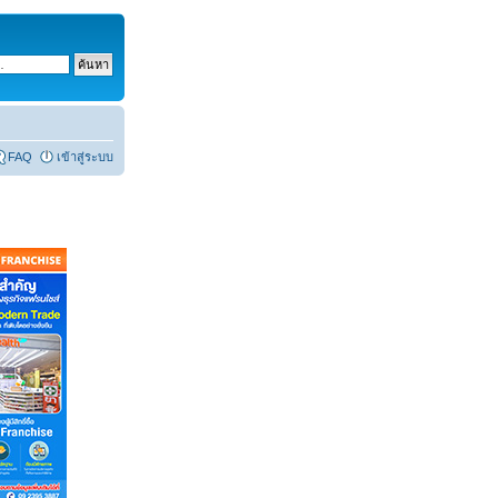
FAQ
เข้าสู่ระบบ