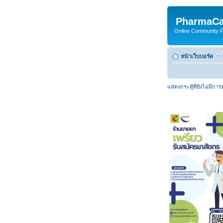
PharmaCa
Online Community For
หน้าเว็บบอร์ด
แสดงกระทู้ที่ยังไม่มีกา