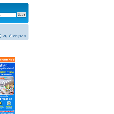
FAQ
เข้าสู่ระบบ