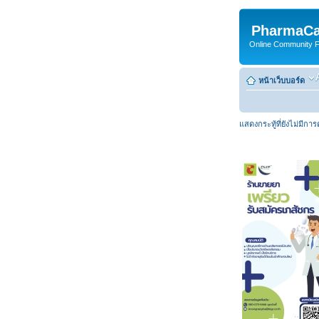
PharmaCa
Online Community For
หน้าเว็บบอร์ด
แสดงกระทู้ที่ยังไม่มีกา