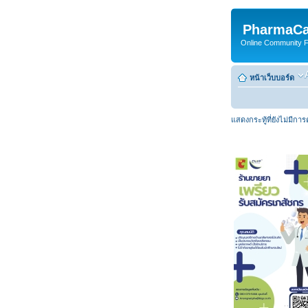
PharmaCa
Online Community For
หน้าเว็บบอร์ด
แสดงกระทู้ที่ยังไม่มีกา