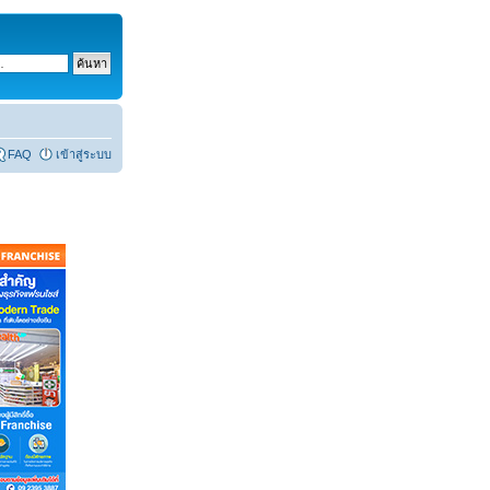
FAQ
เข้าสู่ระบบ