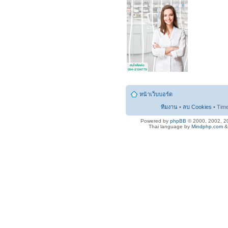
หน้าเว็บบอร์ด
ทีมงาน
•
ลบ Cookies
• Tim
Powered by
phpBB
© 2000, 2002, 2
Thai language by
Mindphp.com