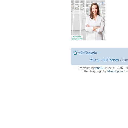
หน้าเว็บบอร์ด
ทีมงาน
•
ลบ Cookies
• Tim
Powered by
phpBB
© 2000, 2002, 2
Thai language by
Mindphp.com