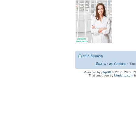
หน้าเว็บบอร์ด
ทีมงาน
•
ลบ Cookies
• Tim
Powered by
phpBB
© 2000, 2002, 2
Thai language by
Mindphp.com