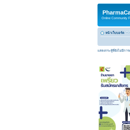
PharmaCa
Online Community For
หน้าเว็บบอร์ด
แสดงกระทู้ที่ยังไม่มีกา