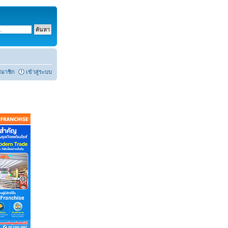
สมาชิก
เข้าสู่ระบบ