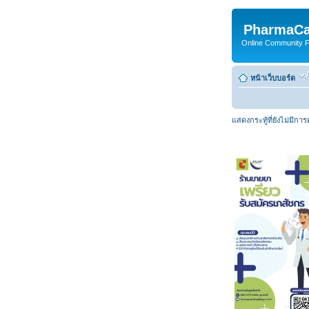
PharmaCa
Online Community For
หน้าเว็บบอร์ด
แสดงกระทู้ที่ยังไม่มีกา