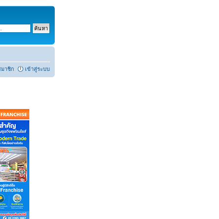
สมาชิก
เข้าสู่ระบบ